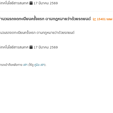
์เทคโนโลยีสารสนเทศ
17 มีนาคม 2569
จำนวนรถจดทะเบียนครั้งแรก ตามกฎหมายว่าด้วยรถยนต์
15401 total
ำนวนรถจดทะเบียนครั้งแรก ตามกฎหมายว่าด้วยรถยนต์
์เทคโนโลยีสารสนเทศ
17 มีนาคม 2569
ารถเข้าถึงคลังทาง
API
(ให้ดู
คู่มือ API
).