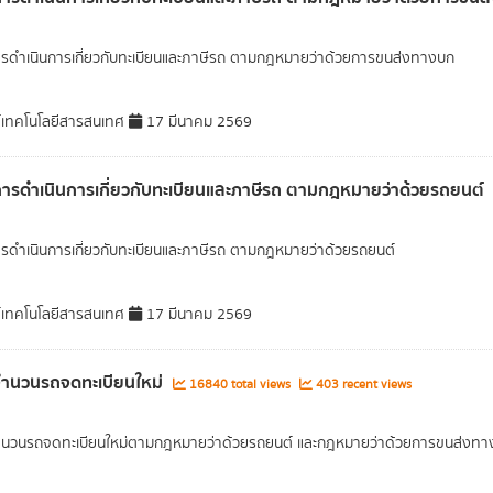
ารดำเนินการเกี่ยวกับทะเบียนและภาษีรถ ตามกฎหมายว่าด้วยการขนส่งทางบก
์เทคโนโลยีสารสนเทศ
17 มีนาคม 2569
การดำเนินการเกี่ยวกับทะเบียนและภาษีรถ ตามกฎหมายว่าด้วยรถยนต์
ารดำเนินการเกี่ยวกับทะเบียนและภาษีรถ ตามกฎหมายว่าด้วยรถยนต์
์เทคโนโลยีสารสนเทศ
17 มีนาคม 2569
จำนวนรถจดทะเบียนใหม่
16840 total views
403 recent views
จำนวนรถจดทะเบียนใหม่ตามกฎหมายว่าด้วยรถยนต์ และกฎหมายว่าด้วยการขนส่งทา