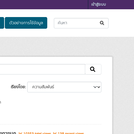
เข้าสู่ระบบ
ตัวอย่างการใช้ข้อมูล
เรียงโดย
ด
ส่งทางบก
10353 total views
138 recent views