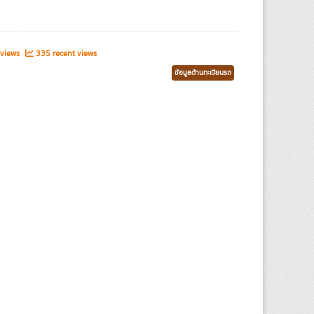
 views
335 recent views
ข้อมูลด้านทะเบียนรถ