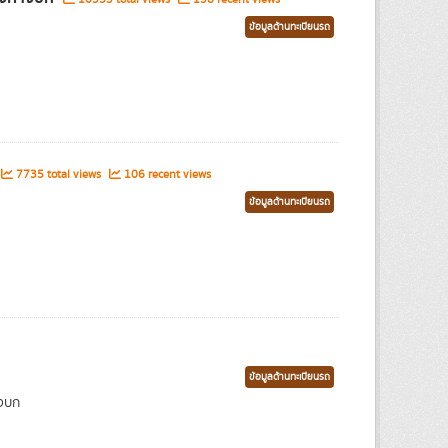
ข้อมูลด้านทะเบียนรถ
7735 total views
106 recent views
ข้อมูลด้านทะเบียนรถ
ข้อมูลด้านทะเบียนรถ
งบก