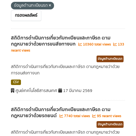
ข้อมูลด้านทะเบียนรถ
กรองผลลัพธ์
สถิติการดำเนินการเกี่ยวกับทะเบียนและภาษีรถ ตาม
กฎหมายว่าด้วยการขนส่งทางบก
10360 total views
133
recent views
ข้อมูลด้านทะเบียนรถ
สถิติการดำเนินการเกี่ยวกับทะเบียนและภาษีรถ ตามกฎหมายว่าด้วย
การขนส่งทางบก
CSV
ศูนย์เทคโนโลยีสารสนเทศ
17 มีนาคม 2569
สถิติการดำเนินการเกี่ยวกับทะเบียนและภาษีรถ ตาม
กฎหมายว่าด้วยรถยนต์
7740 total views
95 recent views
ข้อมูลด้านทะเบียนรถ
สถิติการดำเนินการเกี่ยวกับทะเบียนและภาษีรถ ตามกฎหมายว่าด้วย