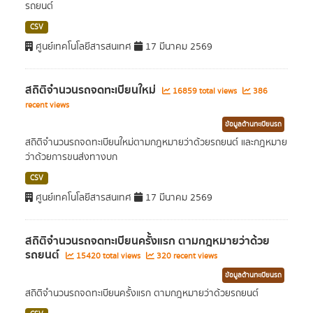
รถยนต์
CSV
ศูนย์เทคโนโลยีสารสนเทศ
17 มีนาคม 2569
สถิติจำนวนรถจดทะเบียนใหม่
16859 total views
386
recent views
ข้อมูลด้านทะเบียนรถ
สถิติจำนวนรถจดทะเบียนใหม่ตามกฎหมายว่าด้วยรถยนต์ และกฎหมาย
ว่าด้วยการขนส่งทางบก
CSV
ศูนย์เทคโนโลยีสารสนเทศ
17 มีนาคม 2569
สถิติจำนวนรถจดทะเบียนครั้งแรก ตามกฎหมายว่าด้วย
รถยนต์
15420 total views
320 recent views
ข้อมูลด้านทะเบียนรถ
สถิติจำนวนรถจดทะเบียนครั้งแรก ตามกฎหมายว่าด้วยรถยนต์