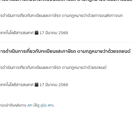
ารดำเนินการเกี่ยวกับทะเบียนและภาษีรถ ตามกฎหมายว่าด้วยการขนส่งทางบก
์เทคโนโลยีสารสนเทศ
17 มีนาคม 2569
การดำเนินการเกี่ยวกับทะเบียนและภาษีรถ ตามกฎหมายว่าด้วยรถยนต์
ารดำเนินการเกี่ยวกับทะเบียนและภาษีรถ ตามกฎหมายว่าด้วยรถยนต์
์เทคโนโลยีสารสนเทศ
17 มีนาคม 2569
ารถเข้าถึงคลังทาง
API
(ให้ดู
คู่มือ API
).