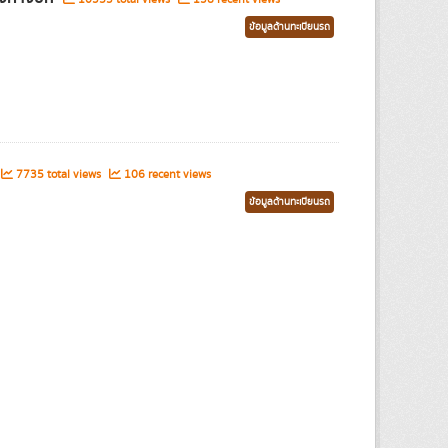
ข้อมูลด้านทะเบียนรถ
7735 total views
106 recent views
ข้อมูลด้านทะเบียนรถ