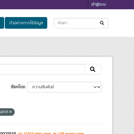
เข้าสู่ระบบ
ตัวอย่างการใช้ข้อมูล
เรียงโดย
สนเทศ
ส่งทางบก
10353 total views
138 recent views