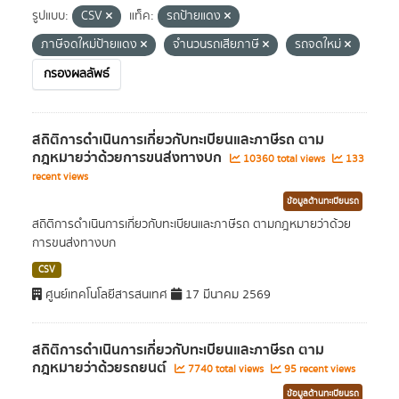
รูปแบบ:
CSV
แท็ค:
รถป้ายแดง
ภาษีจดใหม่ป้ายแดง
จำนวนรถเสียภาษี
รถจดใหม่
กรองผลลัพธ์
สถิติการดำเนินการเกี่ยวกับทะเบียนและภาษีรถ ตาม
กฎหมายว่าด้วยการขนส่งทางบก
10360 total views
133
recent views
ข้อมูลด้านทะเบียนรถ
สถิติการดำเนินการเกี่ยวกับทะเบียนและภาษีรถ ตามกฎหมายว่าด้วย
การขนส่งทางบก
CSV
ศูนย์เทคโนโลยีสารสนเทศ
17 มีนาคม 2569
สถิติการดำเนินการเกี่ยวกับทะเบียนและภาษีรถ ตาม
กฎหมายว่าด้วยรถยนต์
7740 total views
95 recent views
ข้อมูลด้านทะเบียนรถ