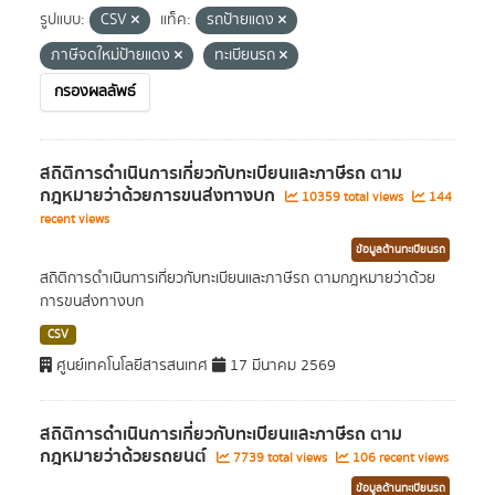
รูปแบบ:
CSV
แท็ค:
รถป้ายแดง
ภาษีจดใหม่ป้ายแดง
ทะเบียนรถ
กรองผลลัพธ์
สถิติการดำเนินการเกี่ยวกับทะเบียนและภาษีรถ ตาม
กฎหมายว่าด้วยการขนส่งทางบก
10359 total views
144
recent views
ข้อมูลด้านทะเบียนรถ
สถิติการดำเนินการเกี่ยวกับทะเบียนและภาษีรถ ตามกฎหมายว่าด้วย
การขนส่งทางบก
CSV
ศูนย์เทคโนโลยีสารสนเทศ
17 มีนาคม 2569
สถิติการดำเนินการเกี่ยวกับทะเบียนและภาษีรถ ตาม
กฎหมายว่าด้วยรถยนต์
7739 total views
106 recent views
ข้อมูลด้านทะเบียนรถ