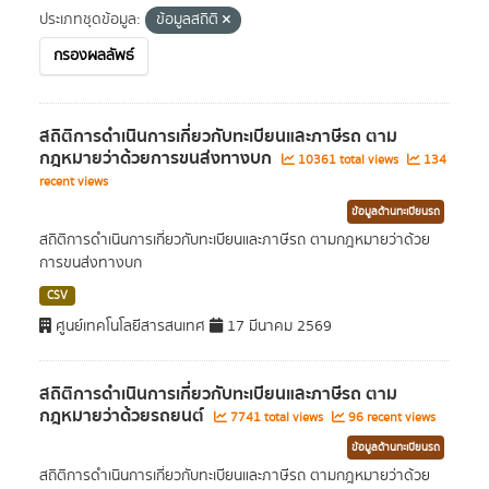
ประเภทชุดข้อมูล:
ข้อมูลสถิติ
กรองผลลัพธ์
สถิติการดำเนินการเกี่ยวกับทะเบียนและภาษีรถ ตาม
กฎหมายว่าด้วยการขนส่งทางบก
10361 total views
134
recent views
ข้อมูลด้านทะเบียนรถ
สถิติการดำเนินการเกี่ยวกับทะเบียนและภาษีรถ ตามกฎหมายว่าด้วย
การขนส่งทางบก
CSV
ศูนย์เทคโนโลยีสารสนเทศ
17 มีนาคม 2569
สถิติการดำเนินการเกี่ยวกับทะเบียนและภาษีรถ ตาม
กฎหมายว่าด้วยรถยนต์
7741 total views
96 recent views
ข้อมูลด้านทะเบียนรถ
สถิติการดำเนินการเกี่ยวกับทะเบียนและภาษีรถ ตามกฎหมายว่าด้วย