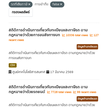
รถที่เสียภาษี
การเข้าถึง:
false
กรองผลลัพธ์
สถิติการดำเนินการเกี่ยวกับทะเบียนและภาษีรถ ตาม
กฎหมายว่าด้วยการขนส่งทางบก
10336 total views
127
recent views
ข้อมูลด้านทะเบียนรถ
สถิติการดำเนินการเกี่ยวกับทะเบียนและภาษีรถ ตามกฎหมายว่าด้วย
การขนส่งทางบก
CSV
ศูนย์เทคโนโลยีสารสนเทศ
17 มีนาคม 2569
สถิติการดำเนินการเกี่ยวกับทะเบียนและภาษีรถ ตาม
กฎหมายว่าด้วยรถยนต์
7728 total views
99 recent views
ข้อมูลด้านทะเบียนรถ
สถิติการดำเนินการเกี่ยวกับทะเบียนและภาษีรถ ตามกฎหมายว่าด้วย