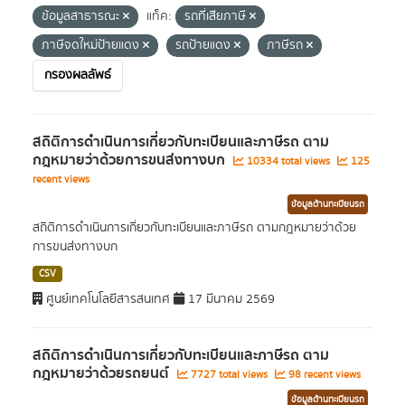
ข้อมูลสาธารณะ
แท็ค:
รถที่เสียภาษี
ภาษีจดใหม่ป้ายแดง
รถป้ายแดง
ภาษีรถ
กรองผลลัพธ์
สถิติการดำเนินการเกี่ยวกับทะเบียนและภาษีรถ ตาม
กฎหมายว่าด้วยการขนส่งทางบก
10334 total views
125
recent views
ข้อมูลด้านทะเบียนรถ
สถิติการดำเนินการเกี่ยวกับทะเบียนและภาษีรถ ตามกฎหมายว่าด้วย
การขนส่งทางบก
CSV
ศูนย์เทคโนโลยีสารสนเทศ
17 มีนาคม 2569
สถิติการดำเนินการเกี่ยวกับทะเบียนและภาษีรถ ตาม
กฎหมายว่าด้วยรถยนต์
7727 total views
98 recent views
ข้อมูลด้านทะเบียนรถ