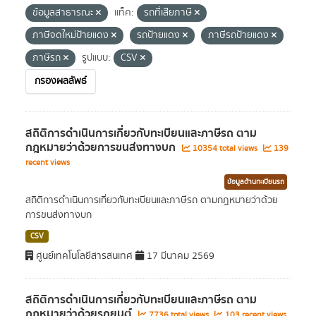
ข้อมูลสาธารณะ
แท็ค:
รถที่เสียภาษี
ภาษีจดใหม่ป้ายแดง
รถป้ายแดง
ภาษีรถป้ายแดง
ภาษีรถ
รูปแบบ:
CSV
กรองผลลัพธ์
สถิติการดำเนินการเกี่ยวกับทะเบียนและภาษีรถ ตาม
กฎหมายว่าด้วยการขนส่งทางบก
10354 total views
139
recent views
ข้อมูลด้านทะเบียนรถ
สถิติการดำเนินการเกี่ยวกับทะเบียนและภาษีรถ ตามกฎหมายว่าด้วย
การขนส่งทางบก
CSV
ศูนย์เทคโนโลยีสารสนเทศ
17 มีนาคม 2569
สถิติการดำเนินการเกี่ยวกับทะเบียนและภาษีรถ ตาม
กฎหมายว่าด้วยรถยนต์
7736 total views
103 recent views