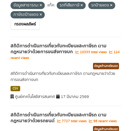
ข้อมูลสาธารณะ
แท็ค:
รถที่เสียภาษี
รถป้ายแดง
ภาษีรถป้ายแดง
กรองผลลัพธ์
สถิติการดำเนินการเกี่ยวกับทะเบียนและภาษีรถ ตาม
กฎหมายว่าด้วยการขนส่งทางบก
10333 total views
124
recent views
ข้อมูลด้านทะเบียนรถ
สถิติการดำเนินการเกี่ยวกับทะเบียนและภาษีรถ ตามกฎหมายว่าด้วย
การขนส่งทางบก
CSV
ศูนย์เทคโนโลยีสารสนเทศ
17 มีนาคม 2569
สถิติการดำเนินการเกี่ยวกับทะเบียนและภาษีรถ ตาม
กฎหมายว่าด้วยรถยนต์
7727 total views
98 recent views
ข้อมูลด้านทะเบียนรถ