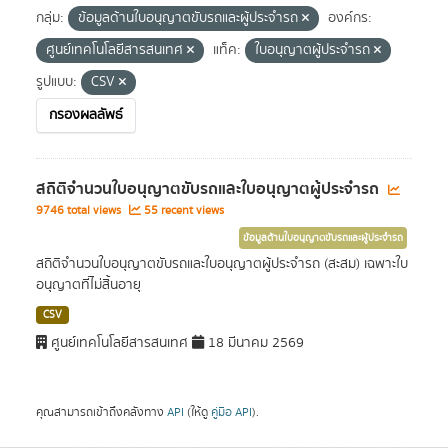
กลุ่ม:
ข้อมูลด้านใบอนุญาตขับรถและผู้ประจำรถ
องค์กร:
ศูนย์เทคโนโลยีสารสนเทศ
แท็ค:
ใบอนุญาตผู้ประจำรถ
รูปแบบ:
CSV
กรองผลลัพธ์
สถิติจำนวนใบอนุญาตขับรถและใบอนุญาตผู้ประจำรถ
9746 total views
55 recent views
ข้อมูลด้านใบอนุญาตขับรถและผู้ประจำรถ
สถิติจำนวนใบอนุญาตขับรถและใบอนุญาตผู้ประจำรถ (สะสม) เฉพาะใบ
อนุญาตที่ไม่สิ้นอายุ
CSV
ศูนย์เทคโนโลยีสารสนเทศ
18 มีนาคม 2569
คุณสามารถเข้าถึงคลังทาง
API
(ให้ดู
คู่มือ API
).