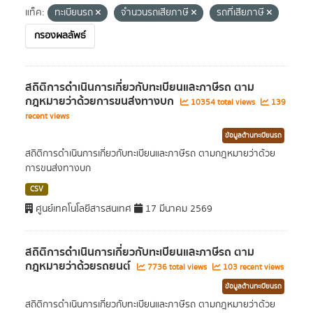
แท็ค:
ทะเบียนรถ
จำนวนรถเสียภาษี
รถที่เสียภาษี
กรองผลลัพธ์
สถิติการดำเนินการเกี่ยวกับทะเบียนและภาษีรถ ตาม
กฎหมายว่าด้วยการขนส่งทางบก
10354 total views
139
recent views
ข้อมูลด้านทะเบียนรถ
สถิติการดำเนินการเกี่ยวกับทะเบียนและภาษีรถ ตามกฎหมายว่าด้วย
การขนส่งทางบก
CSV
ศูนย์เทคโนโลยีสารสนเทศ
17 มีนาคม 2569
สถิติการดำเนินการเกี่ยวกับทะเบียนและภาษีรถ ตาม
กฎหมายว่าด้วยรถยนต์
7736 total views
103 recent views
ข้อมูลด้านทะเบียนรถ
สถิติการดำเนินการเกี่ยวกับทะเบียนและภาษีรถ ตามกฎหมายว่าด้วย