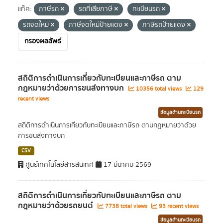
แท็ค:
ภาษีรถ
รถที่เสียภาษี
ทะเบียนรถ
รถจดใหม่
ภาษีจดใหม่ป้ายแดง
ภาษีรถป้ายแดง
กรองผลลัพธ์
สถิติการดำเนินการเกี่ยวกับทะเบียนและภาษีรถ ตาม
กฎหมายว่าด้วยการขนส่งทางบก
10356 total views
129
recent views
ข้อมูลด้านทะเบียนรถ
สถิติการดำเนินการเกี่ยวกับทะเบียนและภาษีรถ ตามกฎหมายว่าด้วย
การขนส่งทางบก
CSV
ศูนย์เทคโนโลยีสารสนเทศ
17 มีนาคม 2569
สถิติการดำเนินการเกี่ยวกับทะเบียนและภาษีรถ ตาม
กฎหมายว่าด้วยรถยนต์
7738 total views
93 recent views
ข้อมูลด้านทะเบียนรถ