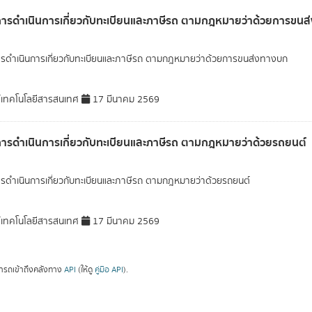
การดำเนินการเกี่ยวกับทะเบียนและภาษีรถ ตามกฎหมายว่าด้วยการขน
ารดำเนินการเกี่ยวกับทะเบียนและภาษีรถ ตามกฎหมายว่าด้วยการขนส่งทางบก
์เทคโนโลยีสารสนเทศ
17 มีนาคม 2569
การดำเนินการเกี่ยวกับทะเบียนและภาษีรถ ตามกฎหมายว่าด้วยรถยนต์
ารดำเนินการเกี่ยวกับทะเบียนและภาษีรถ ตามกฎหมายว่าด้วยรถยนต์
์เทคโนโลยีสารสนเทศ
17 มีนาคม 2569
ารถเข้าถึงคลังทาง
API
(ให้ดู
คู่มือ API
).