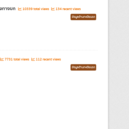
ส่งทางบก
10339 total views
134 recent views
ข้อมูลด้านทะเบียนรถ
7731 total views
112 recent views
ข้อมูลด้านทะเบียนรถ