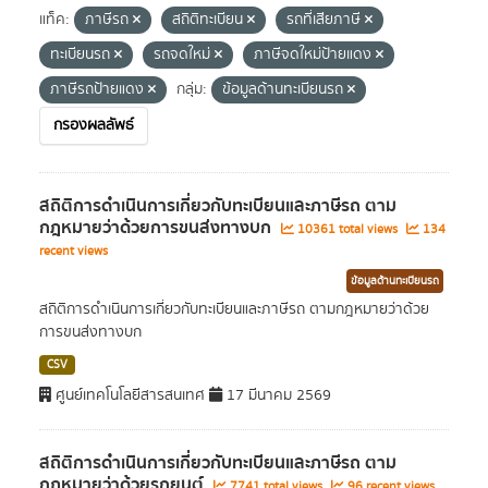
แท็ค:
ภาษีรถ
สถิติทะเบียน
รถที่เสียภาษี
ทะเบียนรถ
รถจดใหม่
ภาษีจดใหม่ป้ายแดง
ภาษีรถป้ายแดง
กลุ่ม:
ข้อมูลด้านทะเบียนรถ
กรองผลลัพธ์
สถิติการดำเนินการเกี่ยวกับทะเบียนและภาษีรถ ตาม
กฎหมายว่าด้วยการขนส่งทางบก
10361 total views
134
recent views
ข้อมูลด้านทะเบียนรถ
สถิติการดำเนินการเกี่ยวกับทะเบียนและภาษีรถ ตามกฎหมายว่าด้วย
การขนส่งทางบก
CSV
ศูนย์เทคโนโลยีสารสนเทศ
17 มีนาคม 2569
สถิติการดำเนินการเกี่ยวกับทะเบียนและภาษีรถ ตาม
กฎหมายว่าด้วยรถยนต์
7741 total views
96 recent views