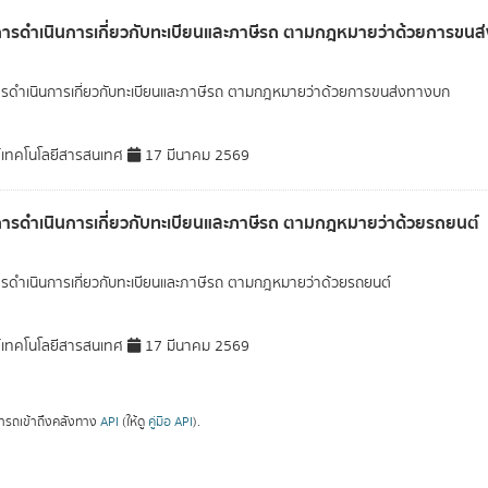
การดำเนินการเกี่ยวกับทะเบียนและภาษีรถ ตามกฎหมายว่าด้วยการขน
ารดำเนินการเกี่ยวกับทะเบียนและภาษีรถ ตามกฎหมายว่าด้วยการขนส่งทางบก
์เทคโนโลยีสารสนเทศ
17 มีนาคม 2569
การดำเนินการเกี่ยวกับทะเบียนและภาษีรถ ตามกฎหมายว่าด้วยรถยนต์
ารดำเนินการเกี่ยวกับทะเบียนและภาษีรถ ตามกฎหมายว่าด้วยรถยนต์
์เทคโนโลยีสารสนเทศ
17 มีนาคม 2569
ารถเข้าถึงคลังทาง
API
(ให้ดู
คู่มือ API
).