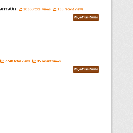
ส่งทางบก
10360 total views
133 recent views
ข้อมูลด้านทะเบียนรถ
7740 total views
95 recent views
ข้อมูลด้านทะเบียนรถ