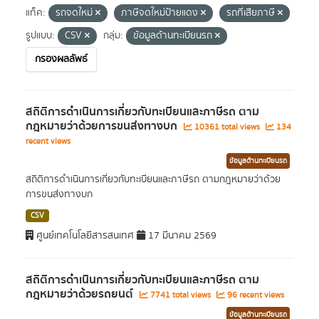
แท็ค:
รถจดใหม่
ภาษีจดใหม่ป้ายแดง
รถที่เสียภาษี
รูปแบบ:
CSV
กลุ่ม:
ข้อมูลด้านทะเบียนรถ
กรองผลลัพธ์
สถิติการดำเนินการเกี่ยวกับทะเบียนและภาษีรถ ตาม
กฎหมายว่าด้วยการขนส่งทางบก
10361 total views
134
recent views
ข้อมูลด้านทะเบียนรถ
สถิติการดำเนินการเกี่ยวกับทะเบียนและภาษีรถ ตามกฎหมายว่าด้วย
การขนส่งทางบก
CSV
ศูนย์เทคโนโลยีสารสนเทศ
17 มีนาคม 2569
สถิติการดำเนินการเกี่ยวกับทะเบียนและภาษีรถ ตาม
กฎหมายว่าด้วยรถยนต์
7741 total views
96 recent views
ข้อมูลด้านทะเบียนรถ