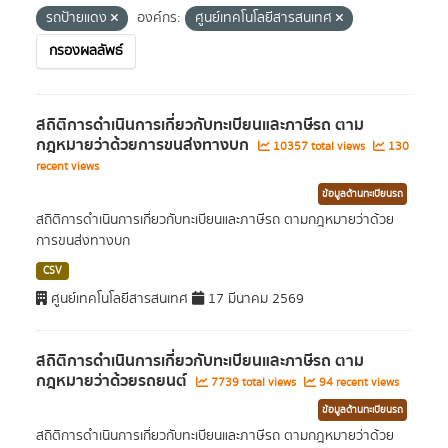
รถป้ายแดง
องค์กร:
ศูนย์เทคโนโลยีสารสนเทศ
กรองผลลัพธ์
สถิติการดำเนินการเกี่ยวกับทะเบียนและภาษีรถ ตาม
กฎหมายว่าด้วยการขนส่งทางบก
10357 total views
130
recent views
ข้อมูลด้านทะเบียนรถ
สถิติการดำเนินการเกี่ยวกับทะเบียนและภาษีรถ ตามกฎหมายว่าด้วย
การขนส่งทางบก
CSV
ศูนย์เทคโนโลยีสารสนเทศ
17 มีนาคม 2569
สถิติการดำเนินการเกี่ยวกับทะเบียนและภาษีรถ ตาม
กฎหมายว่าด้วยรถยนต์
7739 total views
94 recent views
ข้อมูลด้านทะเบียนรถ
สถิติการดำเนินการเกี่ยวกับทะเบียนและภาษีรถ ตามกฎหมายว่าด้วย