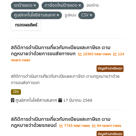
รถป้ายแดง
ภาษีจดใหม่ป้ายแดง
องค์กร:
ศูนย์เทคโนโลยีสารสนเทศ
รูปแบบ:
CSV
กรองผลลัพธ์
สถิติการดำเนินการเกี่ยวกับทะเบียนและภาษีรถ ตาม
กฎหมายว่าด้วยการขนส่งทางบก
10363 total views
124
recent views
ข้อมูลด้านทะเบียนรถ
สถิติการดำเนินการเกี่ยวกับทะเบียนและภาษีรถ ตามกฎหมายว่าด้วย
การขนส่งทางบก
CSV
ศูนย์เทคโนโลยีสารสนเทศ
17 มีนาคม 2569
สถิติการดำเนินการเกี่ยวกับทะเบียนและภาษีรถ ตาม
กฎหมายว่าด้วยรถยนต์
7743 total views
94 recent views
ข้อมูลด้านทะเบียนรถ