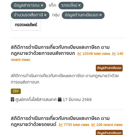
ข้อมูลสาธารณะ
แท็ค:
รถจดใหม่
จำนวนรถเสียภาษี
กลุ่ม:
ข้อมูลด้านทะเบียนรถ
กรองผลลัพธ์
สถิติการดำเนินการเกี่ยวกับทะเบียนและภาษีรถ ตาม
กฎหมายว่าด้วยการขนส่งทางบก
10349 total views
140
recent views
ข้อมูลด้านทะเบียนรถ
สถิติการดำเนินการเกี่ยวกับทะเบียนและภาษีรถ ตามกฎหมายว่าด้วย
การขนส่งทางบก
CSV
ศูนย์เทคโนโลยีสารสนเทศ
17 มีนาคม 2569
สถิติการดำเนินการเกี่ยวกับทะเบียนและภาษีรถ ตาม
กฎหมายว่าด้วยรถยนต์
7735 total views
106 recent views
ข้อมูลด้านทะเบียนรถ