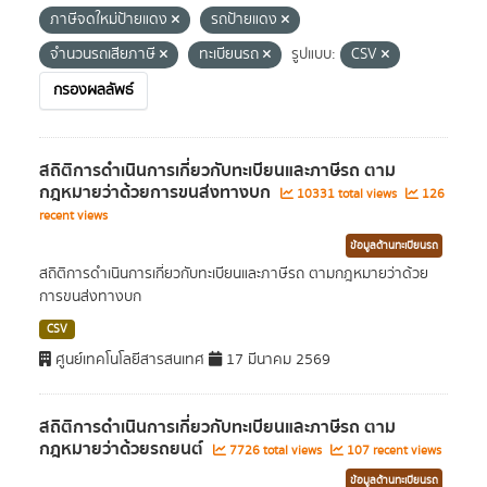
ภาษีจดใหม่ป้ายแดง
รถป้ายแดง
จำนวนรถเสียภาษี
ทะเบียนรถ
รูปแบบ:
CSV
กรองผลลัพธ์
สถิติการดำเนินการเกี่ยวกับทะเบียนและภาษีรถ ตาม
กฎหมายว่าด้วยการขนส่งทางบก
10331 total views
126
recent views
ข้อมูลด้านทะเบียนรถ
สถิติการดำเนินการเกี่ยวกับทะเบียนและภาษีรถ ตามกฎหมายว่าด้วย
การขนส่งทางบก
CSV
ศูนย์เทคโนโลยีสารสนเทศ
17 มีนาคม 2569
สถิติการดำเนินการเกี่ยวกับทะเบียนและภาษีรถ ตาม
กฎหมายว่าด้วยรถยนต์
7726 total views
107 recent views
ข้อมูลด้านทะเบียนรถ