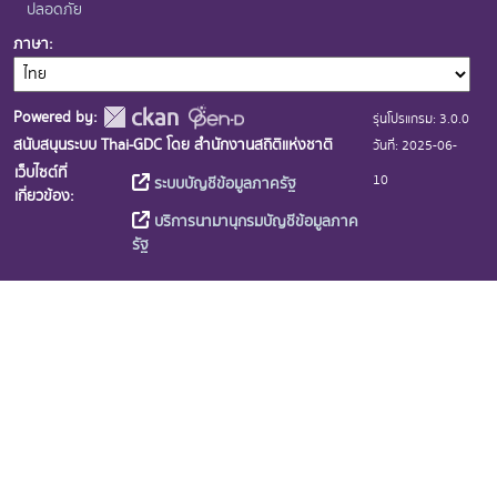
ปลอดภัย
ภาษา
Powered by:
รุ่นโปรแกรม: 3.0.0
สนับสนุนระบบ Thai-GDC โดย สำนักงานสถิติแห่งชาติ
วันที่: 2025-06-
เว็บไซต์ที่
10
ระบบบัญชีข้อมูลภาครัฐ
เกี่ยวข้อง:
บริการนามานุกรมบัญชีข้อมูลภาค
รัฐ