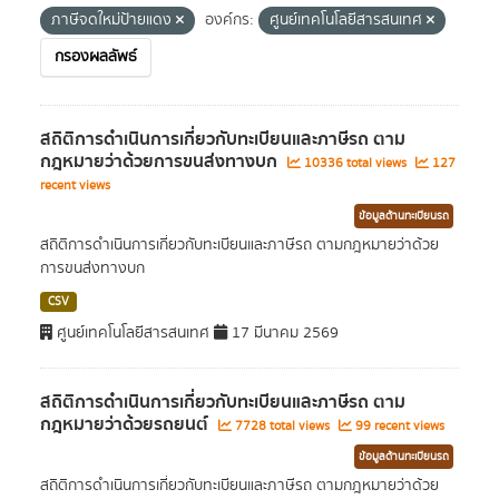
ภาษีจดใหม่ป้ายแดง
องค์กร:
ศูนย์เทคโนโลยีสารสนเทศ
กรองผลลัพธ์
สถิติการดำเนินการเกี่ยวกับทะเบียนและภาษีรถ ตาม
กฎหมายว่าด้วยการขนส่งทางบก
10336 total views
127
recent views
ข้อมูลด้านทะเบียนรถ
สถิติการดำเนินการเกี่ยวกับทะเบียนและภาษีรถ ตามกฎหมายว่าด้วย
การขนส่งทางบก
CSV
ศูนย์เทคโนโลยีสารสนเทศ
17 มีนาคม 2569
สถิติการดำเนินการเกี่ยวกับทะเบียนและภาษีรถ ตาม
กฎหมายว่าด้วยรถยนต์
7728 total views
99 recent views
ข้อมูลด้านทะเบียนรถ
สถิติการดำเนินการเกี่ยวกับทะเบียนและภาษีรถ ตามกฎหมายว่าด้วย