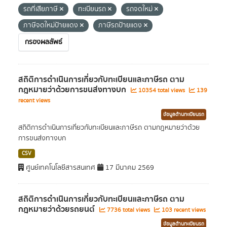
รถที่เสียภาษี
ทะเบียนรถ
รถจดใหม่
ภาษีจดใหม่ป้ายแดง
ภาษีรถป้ายแดง
กรองผลลัพธ์
สถิติการดำเนินการเกี่ยวกับทะเบียนและภาษีรถ ตาม
กฎหมายว่าด้วยการขนส่งทางบก
10354 total views
139
recent views
ข้อมูลด้านทะเบียนรถ
สถิติการดำเนินการเกี่ยวกับทะเบียนและภาษีรถ ตามกฎหมายว่าด้วย
การขนส่งทางบก
CSV
ศูนย์เทคโนโลยีสารสนเทศ
17 มีนาคม 2569
สถิติการดำเนินการเกี่ยวกับทะเบียนและภาษีรถ ตาม
กฎหมายว่าด้วยรถยนต์
7736 total views
103 recent views
ข้อมูลด้านทะเบียนรถ