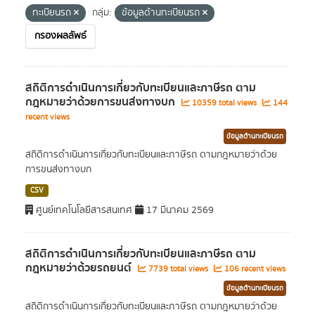
ทะเบียนรถ
กลุ่ม:
ข้อมูลด้านทะเบียนรถ
กรองผลลัพธ์
สถิติการดำเนินการเกี่ยวกับทะเบียนและภาษีรถ ตาม
กฎหมายว่าด้วยการขนส่งทางบก
10359 total views
144
recent views
ข้อมูลด้านทะเบียนรถ
สถิติการดำเนินการเกี่ยวกับทะเบียนและภาษีรถ ตามกฎหมายว่าด้วย
การขนส่งทางบก
CSV
ศูนย์เทคโนโลยีสารสนเทศ
17 มีนาคม 2569
สถิติการดำเนินการเกี่ยวกับทะเบียนและภาษีรถ ตาม
กฎหมายว่าด้วยรถยนต์
7739 total views
106 recent views
ข้อมูลด้านทะเบียนรถ
สถิติการดำเนินการเกี่ยวกับทะเบียนและภาษีรถ ตามกฎหมายว่าด้วย