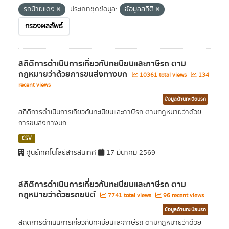
รถป้ายแดง
ประเภทชุดข้อมูล:
ข้อมูลสถิติ
กรองผลลัพธ์
สถิติการดำเนินการเกี่ยวกับทะเบียนและภาษีรถ ตาม
กฎหมายว่าด้วยการขนส่งทางบก
10361 total views
134
recent views
ข้อมูลด้านทะเบียนรถ
สถิติการดำเนินการเกี่ยวกับทะเบียนและภาษีรถ ตามกฎหมายว่าด้วย
การขนส่งทางบก
CSV
ศูนย์เทคโนโลยีสารสนเทศ
17 มีนาคม 2569
สถิติการดำเนินการเกี่ยวกับทะเบียนและภาษีรถ ตาม
กฎหมายว่าด้วยรถยนต์
7741 total views
96 recent views
ข้อมูลด้านทะเบียนรถ
สถิติการดำเนินการเกี่ยวกับทะเบียนและภาษีรถ ตามกฎหมายว่าด้วย