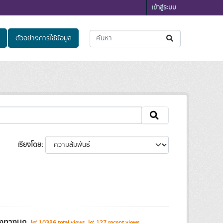
เข้าสู่ระบบ
ตัวอย่างการใช้ข้อมูล
เรียงโดย
ส่งทางบก
10336 total views
127 recent views