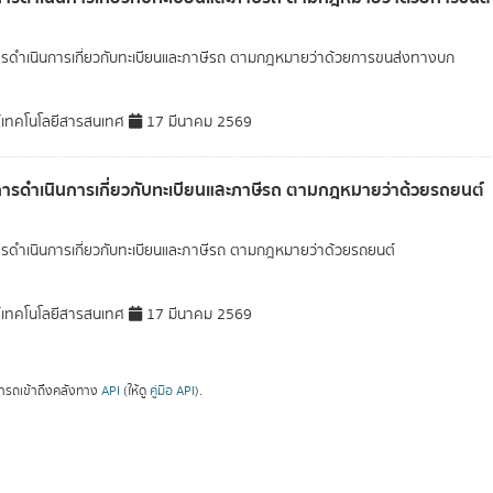
ารดำเนินการเกี่ยวกับทะเบียนและภาษีรถ ตามกฎหมายว่าด้วยการขนส่งทางบก
์เทคโนโลยีสารสนเทศ
17 มีนาคม 2569
การดำเนินการเกี่ยวกับทะเบียนและภาษีรถ ตามกฎหมายว่าด้วยรถยนต์
ารดำเนินการเกี่ยวกับทะเบียนและภาษีรถ ตามกฎหมายว่าด้วยรถยนต์
์เทคโนโลยีสารสนเทศ
17 มีนาคม 2569
ารถเข้าถึงคลังทาง
API
(ให้ดู
คู่มือ API
).