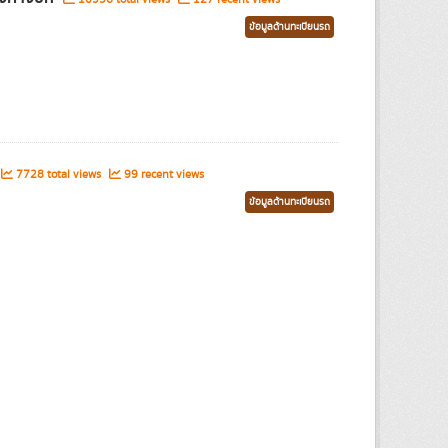
ข้อมูลด้านทะเบียนรถ
7728 total views
99 recent views
ข้อมูลด้านทะเบียนรถ