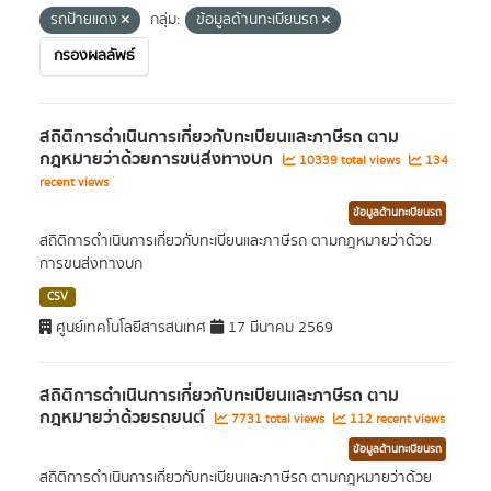
รถป้ายแดง
กลุ่ม:
ข้อมูลด้านทะเบียนรถ
กรองผลลัพธ์
สถิติการดำเนินการเกี่ยวกับทะเบียนและภาษีรถ ตาม
กฎหมายว่าด้วยการขนส่งทางบก
10339 total views
134
recent views
ข้อมูลด้านทะเบียนรถ
สถิติการดำเนินการเกี่ยวกับทะเบียนและภาษีรถ ตามกฎหมายว่าด้วย
การขนส่งทางบก
CSV
ศูนย์เทคโนโลยีสารสนเทศ
17 มีนาคม 2569
สถิติการดำเนินการเกี่ยวกับทะเบียนและภาษีรถ ตาม
กฎหมายว่าด้วยรถยนต์
7731 total views
112 recent views
ข้อมูลด้านทะเบียนรถ
สถิติการดำเนินการเกี่ยวกับทะเบียนและภาษีรถ ตามกฎหมายว่าด้วย