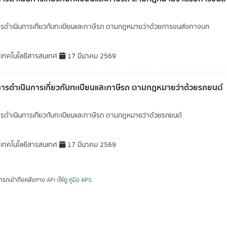
ารดำเนินการเกี่ยวกับทะเบียนและภาษีรถ ตามกฎหมายว่าด้วยการขนส่งทางบก
์เทคโนโลยีสารสนเทศ
17 มีนาคม 2569
การดำเนินการเกี่ยวกับทะเบียนและภาษีรถ ตามกฎหมายว่าด้วยรถยนต์
ารดำเนินการเกี่ยวกับทะเบียนและภาษีรถ ตามกฎหมายว่าด้วยรถยนต์
์เทคโนโลยีสารสนเทศ
17 มีนาคม 2569
ารถเข้าถึงคลังทาง
API
(ให้ดู
คู่มือ API
).