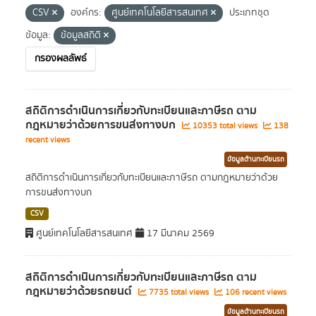
CSV
องค์กร:
ศูนย์เทคโนโลยีสารสนเทศ
ประเภทชุด
ข้อมูล:
ข้อมูลสถิติ
กรองผลลัพธ์
สถิติการดำเนินการเกี่ยวกับทะเบียนและภาษีรถ ตาม
กฎหมายว่าด้วยการขนส่งทางบก
10353 total views
138
recent views
ข้อมูลด้านทะเบียนรถ
สถิติการดำเนินการเกี่ยวกับทะเบียนและภาษีรถ ตามกฎหมายว่าด้วย
การขนส่งทางบก
CSV
ศูนย์เทคโนโลยีสารสนเทศ
17 มีนาคม 2569
สถิติการดำเนินการเกี่ยวกับทะเบียนและภาษีรถ ตาม
กฎหมายว่าด้วยรถยนต์
7735 total views
106 recent views
ข้อมูลด้านทะเบียนรถ