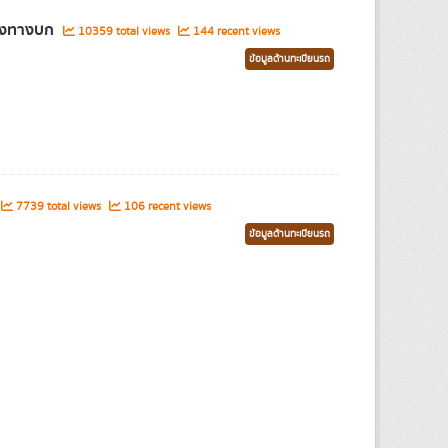
ส่งทางบก
10359 total views
144 recent views
ข้อมูลด้านทะเบียนรถ
7739 total views
106 recent views
ข้อมูลด้านทะเบียนรถ