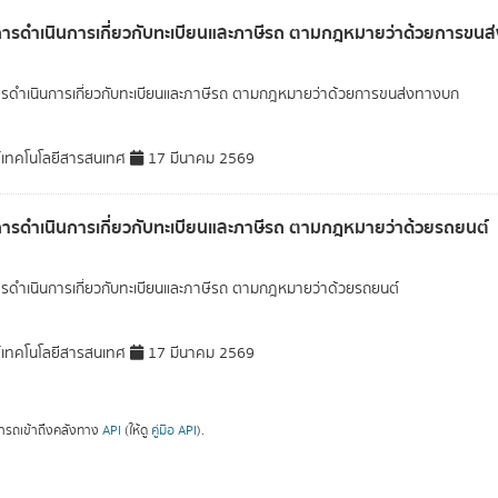
การดำเนินการเกี่ยวกับทะเบียนและภาษีรถ ตามกฎหมายว่าด้วยการขน
ารดำเนินการเกี่ยวกับทะเบียนและภาษีรถ ตามกฎหมายว่าด้วยการขนส่งทางบก
์เทคโนโลยีสารสนเทศ
17 มีนาคม 2569
การดำเนินการเกี่ยวกับทะเบียนและภาษีรถ ตามกฎหมายว่าด้วยรถยนต์
ารดำเนินการเกี่ยวกับทะเบียนและภาษีรถ ตามกฎหมายว่าด้วยรถยนต์
์เทคโนโลยีสารสนเทศ
17 มีนาคม 2569
ารถเข้าถึงคลังทาง
API
(ให้ดู
คู่มือ API
).