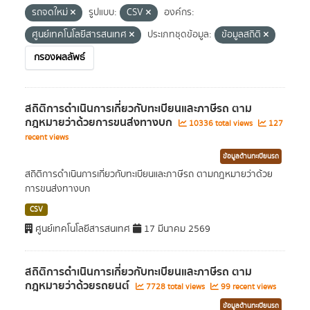
รถจดใหม่
รูปแบบ:
CSV
องค์กร:
ศูนย์เทคโนโลยีสารสนเทศ
ประเภทชุดข้อมูล:
ข้อมูลสถิติ
กรองผลลัพธ์
สถิติการดำเนินการเกี่ยวกับทะเบียนและภาษีรถ ตาม
กฎหมายว่าด้วยการขนส่งทางบก
10336 total views
127
recent views
ข้อมูลด้านทะเบียนรถ
สถิติการดำเนินการเกี่ยวกับทะเบียนและภาษีรถ ตามกฎหมายว่าด้วย
การขนส่งทางบก
CSV
ศูนย์เทคโนโลยีสารสนเทศ
17 มีนาคม 2569
สถิติการดำเนินการเกี่ยวกับทะเบียนและภาษีรถ ตาม
กฎหมายว่าด้วยรถยนต์
7728 total views
99 recent views
ข้อมูลด้านทะเบียนรถ