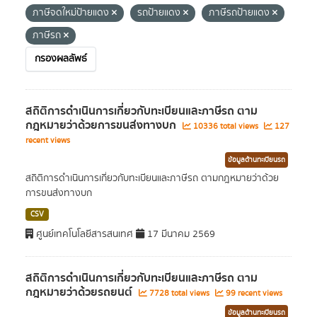
ภาษีจดใหม่ป้ายแดง
รถป้ายแดง
ภาษีรถป้ายแดง
ภาษีรถ
กรองผลลัพธ์
สถิติการดำเนินการเกี่ยวกับทะเบียนและภาษีรถ ตาม
กฎหมายว่าด้วยการขนส่งทางบก
10336 total views
127
recent views
ข้อมูลด้านทะเบียนรถ
สถิติการดำเนินการเกี่ยวกับทะเบียนและภาษีรถ ตามกฎหมายว่าด้วย
การขนส่งทางบก
CSV
ศูนย์เทคโนโลยีสารสนเทศ
17 มีนาคม 2569
สถิติการดำเนินการเกี่ยวกับทะเบียนและภาษีรถ ตาม
กฎหมายว่าด้วยรถยนต์
7728 total views
99 recent views
ข้อมูลด้านทะเบียนรถ