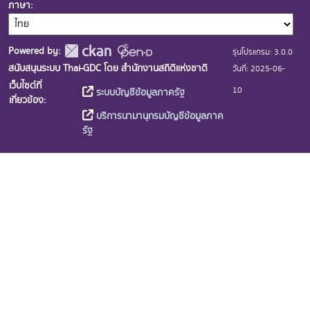
ภาษา
Powered by:
รุ่นโปรแกรม: 3.0.0
สนับสนุนระบบ Thai-GDC โดย สำนักงานสถิติแห่งชาติ
วันที่: 2025-06-
เว็บไซต์ที่
10
ระบบบัญชีข้อมูลภาครัฐ
เกี่ยวข้อง:
บริการนามานุกรมบัญชีข้อมูลภาค
รัฐ