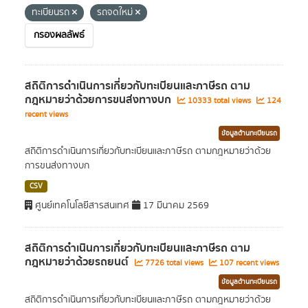
ทะเบียนรถ
รถจดใหม่
กรองผลลัพธ์
สถิติการดำเนินการเกี่ยวกับทะเบียนและภาษีรถ ตาม
กฎหมายว่าด้วยการขนส่งทางบก
10333 total views
124
recent views
ข้อมูลด้านทะเบียนรถ
สถิติการดำเนินการเกี่ยวกับทะเบียนและภาษีรถ ตามกฎหมายว่าด้วย
การขนส่งทางบก
CSV
ศูนย์เทคโนโลยีสารสนเทศ
17 มีนาคม 2569
สถิติการดำเนินการเกี่ยวกับทะเบียนและภาษีรถ ตาม
กฎหมายว่าด้วยรถยนต์
7726 total views
107 recent views
ข้อมูลด้านทะเบียนรถ
สถิติการดำเนินการเกี่ยวกับทะเบียนและภาษีรถ ตามกฎหมายว่าด้วย