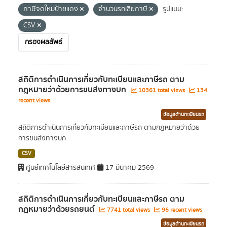
ภาษีจดใหม่ป้ายแดง
จำนวนรถเสียภาษี
รูปแบบ:
CSV
กรองผลลัพธ์
สถิติการดำเนินการเกี่ยวกับทะเบียนและภาษีรถ ตาม
กฎหมายว่าด้วยการขนส่งทางบก
10361 total views
134
recent views
ข้อมูลด้านทะเบียนรถ
สถิติการดำเนินการเกี่ยวกับทะเบียนและภาษีรถ ตามกฎหมายว่าด้วย
การขนส่งทางบก
CSV
ศูนย์เทคโนโลยีสารสนเทศ
17 มีนาคม 2569
สถิติการดำเนินการเกี่ยวกับทะเบียนและภาษีรถ ตาม
กฎหมายว่าด้วยรถยนต์
7741 total views
96 recent views
ข้อมูลด้านทะเบียนรถ