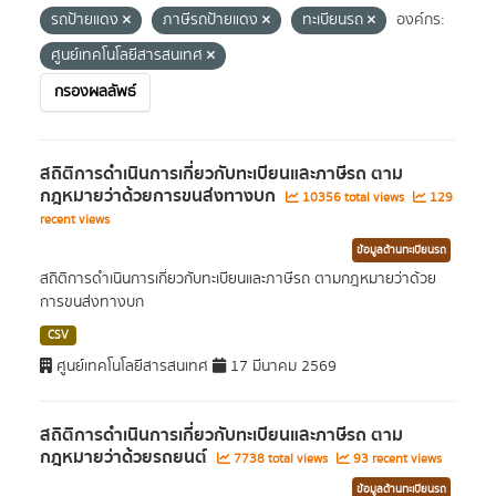
รถป้ายแดง
ภาษีรถป้ายแดง
ทะเบียนรถ
องค์กร:
ศูนย์เทคโนโลยีสารสนเทศ
กรองผลลัพธ์
สถิติการดำเนินการเกี่ยวกับทะเบียนและภาษีรถ ตาม
กฎหมายว่าด้วยการขนส่งทางบก
10356 total views
129
recent views
ข้อมูลด้านทะเบียนรถ
สถิติการดำเนินการเกี่ยวกับทะเบียนและภาษีรถ ตามกฎหมายว่าด้วย
การขนส่งทางบก
CSV
ศูนย์เทคโนโลยีสารสนเทศ
17 มีนาคม 2569
สถิติการดำเนินการเกี่ยวกับทะเบียนและภาษีรถ ตาม
กฎหมายว่าด้วยรถยนต์
7738 total views
93 recent views
ข้อมูลด้านทะเบียนรถ