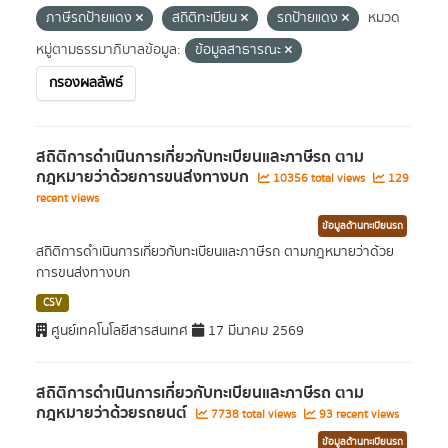
ภาษีรถป้ายแดง
สถิติทะเบียน
รถป้ายแดง
หมวด
หมู่ตามธรรมาภิบาลข้อมูล:
ข้อมูลสาธารณะ
กรองผลลัพธ์
สถิติการดำเนินการเกี่ยวกับทะเบียนและภาษีรถ ตาม
กฎหมายว่าด้วยการขนส่งทางบก
10356 total views
129
recent views
ข้อมูลด้านทะเบียนรถ
สถิติการดำเนินการเกี่ยวกับทะเบียนและภาษีรถ ตามกฎหมายว่าด้วย
การขนส่งทางบก
CSV
ศูนย์เทคโนโลยีสารสนเทศ
17 มีนาคม 2569
สถิติการดำเนินการเกี่ยวกับทะเบียนและภาษีรถ ตาม
กฎหมายว่าด้วยรถยนต์
7738 total views
93 recent views
ข้อมูลด้านทะเบียนรถ