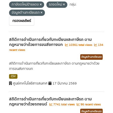
ภาษีจดใหม่ป้ายแดง
รถจดใหม่
กลุ่ม:
ข้อมูลด้านทะเบียนรถ
กรองผลลัพธ์
สถิติการดำเนินการเกี่ยวกับทะเบียนและภาษีรถ ตาม
กฎหมายว่าด้วยการขนส่งทางบก
10361 total views
134
recent views
ข้อมูลด้านทะเบียนรถ
สถิติการดำเนินการเกี่ยวกับทะเบียนและภาษีรถ ตามกฎหมายว่าด้วย
การขนส่งทางบก
CSV
ศูนย์เทคโนโลยีสารสนเทศ
17 มีนาคม 2569
สถิติการดำเนินการเกี่ยวกับทะเบียนและภาษีรถ ตาม
กฎหมายว่าด้วยรถยนต์
7741 total views
96 recent views
ข้อมูลด้านทะเบียนรถ