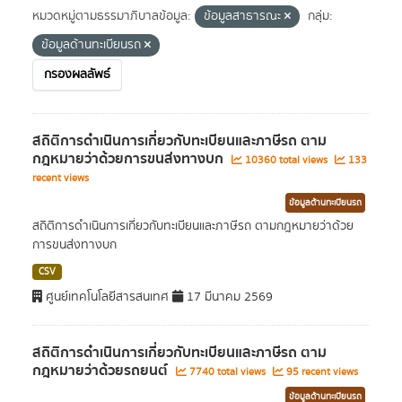
หมวดหมู่ตามธรรมาภิบาลข้อมูล:
ข้อมูลสาธารณะ
กลุ่ม:
ข้อมูลด้านทะเบียนรถ
กรองผลลัพธ์
สถิติการดำเนินการเกี่ยวกับทะเบียนและภาษีรถ ตาม
กฎหมายว่าด้วยการขนส่งทางบก
10360 total views
133
recent views
ข้อมูลด้านทะเบียนรถ
สถิติการดำเนินการเกี่ยวกับทะเบียนและภาษีรถ ตามกฎหมายว่าด้วย
การขนส่งทางบก
CSV
ศูนย์เทคโนโลยีสารสนเทศ
17 มีนาคม 2569
สถิติการดำเนินการเกี่ยวกับทะเบียนและภาษีรถ ตาม
กฎหมายว่าด้วยรถยนต์
7740 total views
95 recent views
ข้อมูลด้านทะเบียนรถ