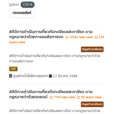
รูปแบบ:
CSV
กรองผลลัพธ์
สถิติการดำเนินการเกี่ยวกับทะเบียนและภาษีรถ ตาม
กฎหมายว่าด้วยการขนส่งทางบก
10361 total views
134
recent views
ข้อมูลด้านทะเบียนรถ
สถิติการดำเนินการเกี่ยวกับทะเบียนและภาษีรถ ตามกฎหมายว่าด้วย
การขนส่งทางบก
CSV
ศูนย์เทคโนโลยีสารสนเทศ
17 มีนาคม 2569
สถิติการดำเนินการเกี่ยวกับทะเบียนและภาษีรถ ตาม
กฎหมายว่าด้วยรถยนต์
7742 total views
93 recent views
ข้อมูลด้านทะเบียนรถ
สถิติการดำเนินการเกี่ยวกับทะเบียนและภาษีรถ ตามกฎหมายว่าด้วย