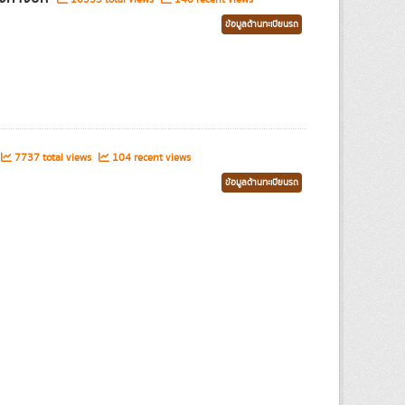
ข้อมูลด้านทะเบียนรถ
7737 total views
104 recent views
ข้อมูลด้านทะเบียนรถ