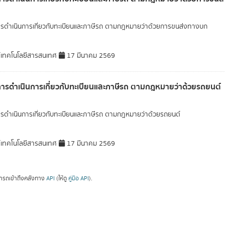
ารดำเนินการเกี่ยวกับทะเบียนและภาษีรถ ตามกฎหมายว่าด้วยการขนส่งทางบก
์เทคโนโลยีสารสนเทศ
17 มีนาคม 2569
การดำเนินการเกี่ยวกับทะเบียนและภาษีรถ ตามกฎหมายว่าด้วยรถยนต์
ารดำเนินการเกี่ยวกับทะเบียนและภาษีรถ ตามกฎหมายว่าด้วยรถยนต์
์เทคโนโลยีสารสนเทศ
17 มีนาคม 2569
ารถเข้าถึงคลังทาง
API
(ให้ดู
คู่มือ API
).