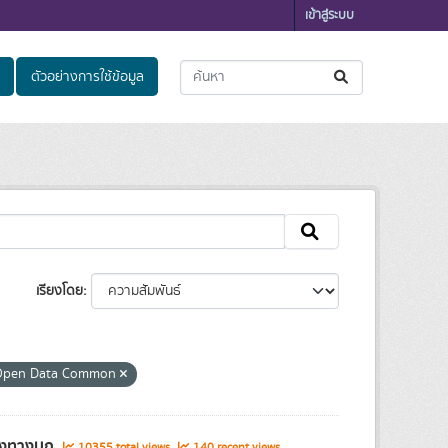
เข้าสู่ระบบ
ตัวอย่างการใช้ข้อมูล
เรียงโดย
Open Data Common
ส่งทางบก
10355 total views
140 recent views