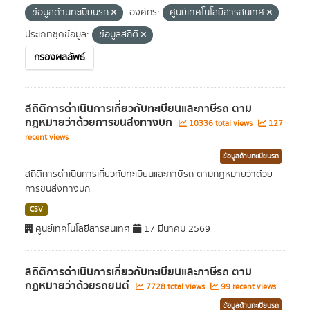
ข้อมูลด้านทะเบียนรถ
องค์กร:
ศูนย์เทคโนโลยีสารสนเทศ
ประเภทชุดข้อมูล:
ข้อมูลสถิติ
กรองผลลัพธ์
สถิติการดำเนินการเกี่ยวกับทะเบียนและภาษีรถ ตาม
กฎหมายว่าด้วยการขนส่งทางบก
10336 total views
127
recent views
ข้อมูลด้านทะเบียนรถ
สถิติการดำเนินการเกี่ยวกับทะเบียนและภาษีรถ ตามกฎหมายว่าด้วย
การขนส่งทางบก
CSV
ศูนย์เทคโนโลยีสารสนเทศ
17 มีนาคม 2569
สถิติการดำเนินการเกี่ยวกับทะเบียนและภาษีรถ ตาม
กฎหมายว่าด้วยรถยนต์
7728 total views
99 recent views
ข้อมูลด้านทะเบียนรถ