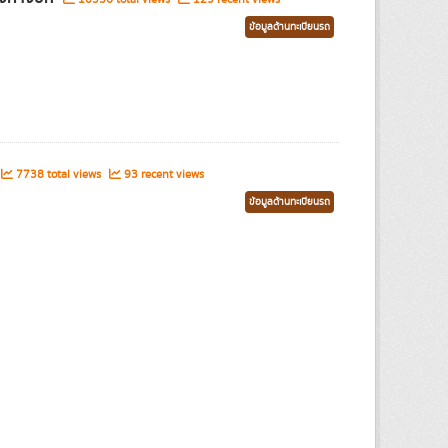
ข้อมูลด้านทะเบียนรถ
7738 total views
93 recent views
ข้อมูลด้านทะเบียนรถ