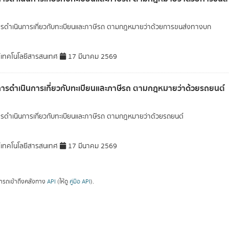
ารดำเนินการเกี่ยวกับทะเบียนและภาษีรถ ตามกฎหมายว่าด้วยการขนส่งทางบก
์เทคโนโลยีสารสนเทศ
17 มีนาคม 2569
การดำเนินการเกี่ยวกับทะเบียนและภาษีรถ ตามกฎหมายว่าด้วยรถยนต์
ารดำเนินการเกี่ยวกับทะเบียนและภาษีรถ ตามกฎหมายว่าด้วยรถยนต์
์เทคโนโลยีสารสนเทศ
17 มีนาคม 2569
ารถเข้าถึงคลังทาง
API
(ให้ดู
คู่มือ API
).