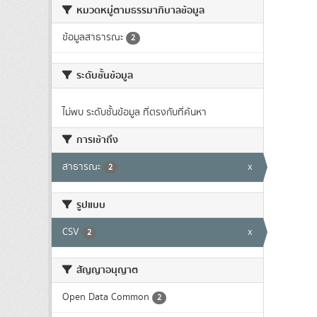
หมวดหมู่ตามธรรมาภิบาลข้อมูล
ข้อมูลสาธารณะ
2
ระดับชั้นข้อมูล
ไม่พบ ระดับชั้นข้อมูล ที่ตรงกับที่ค้นหา
การเข้าถึง
สาธารณะ
x
2
รูปแบบ
CSV
x
2
สัญญาอนุญาต
Open Data Common
2