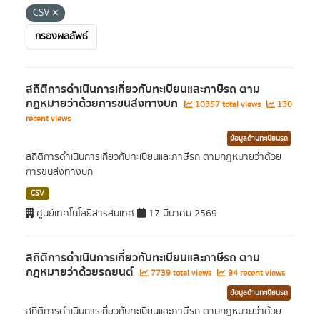
CSV
กรองผลลัพธ์
สถิติการดำเนินการเกี่ยวกับทะเบียนและภาษีรถ ตาม
กฎหมายว่าด้วยการขนส่งทางบก
10357 total views
130
recent views
ข้อมูลด้านทะเบียนรถ
สถิติการดำเนินการเกี่ยวกับทะเบียนและภาษีรถ ตามกฎหมายว่าด้วย
การขนส่งทางบก
CSV
ศูนย์เทคโนโลยีสารสนเทศ
17 มีนาคม 2569
สถิติการดำเนินการเกี่ยวกับทะเบียนและภาษีรถ ตาม
กฎหมายว่าด้วยรถยนต์
7739 total views
94 recent views
ข้อมูลด้านทะเบียนรถ
สถิติการดำเนินการเกี่ยวกับทะเบียนและภาษีรถ ตามกฎหมายว่าด้วย