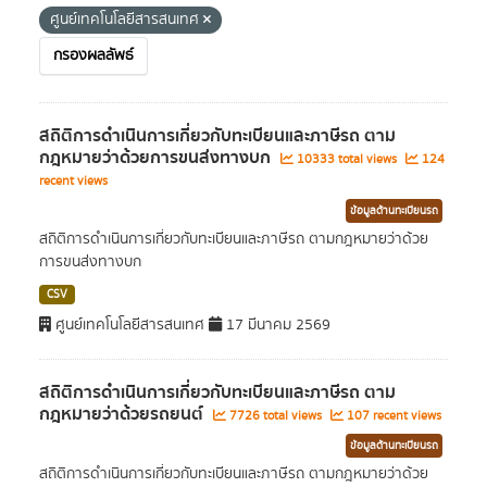
ศูนย์เทคโนโลยีสารสนเทศ
กรองผลลัพธ์
สถิติการดำเนินการเกี่ยวกับทะเบียนและภาษีรถ ตาม
กฎหมายว่าด้วยการขนส่งทางบก
10333 total views
124
recent views
ข้อมูลด้านทะเบียนรถ
สถิติการดำเนินการเกี่ยวกับทะเบียนและภาษีรถ ตามกฎหมายว่าด้วย
การขนส่งทางบก
CSV
ศูนย์เทคโนโลยีสารสนเทศ
17 มีนาคม 2569
สถิติการดำเนินการเกี่ยวกับทะเบียนและภาษีรถ ตาม
กฎหมายว่าด้วยรถยนต์
7726 total views
107 recent views
ข้อมูลด้านทะเบียนรถ
สถิติการดำเนินการเกี่ยวกับทะเบียนและภาษีรถ ตามกฎหมายว่าด้วย