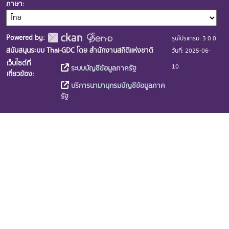
ภาษา
Powered by:
รุ่นโปรแกรม: 3.0.0
สนับสนุนระบบ Thai-GDC โดย สำนักงานสถิติแห่งชาติ
วันที่: 2025-06-
เว็บไซต์ที่
10
ระบบบัญชีข้อมูลภาครัฐ
เกี่ยวข้อง:
บริการนามานุกรมบัญชีข้อมูลภาค
รัฐ