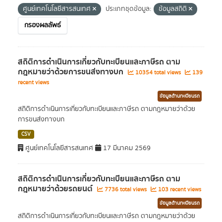
ศูนย์เทคโนโลยีสารสนเทศ
ประเภทชุดข้อมูล:
ข้อมูลสถิติ
กรองผลลัพธ์
สถิติการดำเนินการเกี่ยวกับทะเบียนและภาษีรถ ตาม
กฎหมายว่าด้วยการขนส่งทางบก
10354 total views
139
recent views
ข้อมูลด้านทะเบียนรถ
สถิติการดำเนินการเกี่ยวกับทะเบียนและภาษีรถ ตามกฎหมายว่าด้วย
การขนส่งทางบก
CSV
ศูนย์เทคโนโลยีสารสนเทศ
17 มีนาคม 2569
สถิติการดำเนินการเกี่ยวกับทะเบียนและภาษีรถ ตาม
กฎหมายว่าด้วยรถยนต์
7736 total views
103 recent views
ข้อมูลด้านทะเบียนรถ
สถิติการดำเนินการเกี่ยวกับทะเบียนและภาษีรถ ตามกฎหมายว่าด้วย