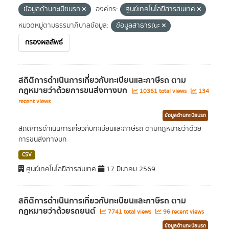
ข้อมูลด้านทะเบียนรถ
องค์กร:
ศูนย์เทคโนโลยีสารสนเทศ
หมวดหมู่ตามธรรมาภิบาลข้อมูล:
ข้อมูลสาธารณะ
กรองผลลัพธ์
สถิติการดำเนินการเกี่ยวกับทะเบียนและภาษีรถ ตาม
กฎหมายว่าด้วยการขนส่งทางบก
10361 total views
134
recent views
ข้อมูลด้านทะเบียนรถ
สถิติการดำเนินการเกี่ยวกับทะเบียนและภาษีรถ ตามกฎหมายว่าด้วย
การขนส่งทางบก
CSV
ศูนย์เทคโนโลยีสารสนเทศ
17 มีนาคม 2569
สถิติการดำเนินการเกี่ยวกับทะเบียนและภาษีรถ ตาม
กฎหมายว่าด้วยรถยนต์
7741 total views
96 recent views
ข้อมูลด้านทะเบียนรถ