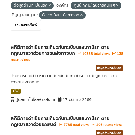
ข้อมูลด้านทะเบียนรถ
องค์กร:
ศูนย์เทคโนโลยีสารสนเทศ
สัญญาอนุญาต:
Open Data Common
กรองผลลัพธ์
สถิติการดำเนินการเกี่ยวกับทะเบียนและภาษีรถ ตาม
กฎหมายว่าด้วยการขนส่งทางบก
10353 total views
138
recent views
ข้อมูลด้านทะเบียนรถ
สถิติการดำเนินการเกี่ยวกับทะเบียนและภาษีรถ ตามกฎหมายว่าด้วย
การขนส่งทางบก
CSV
ศูนย์เทคโนโลยีสารสนเทศ
17 มีนาคม 2569
สถิติการดำเนินการเกี่ยวกับทะเบียนและภาษีรถ ตาม
กฎหมายว่าด้วยรถยนต์
7735 total views
106 recent views
ข้อมูลด้านทะเบียนรถ