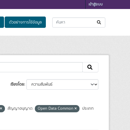
เข้าสู่ระบบ
ตัวอย่างการใช้ข้อมูล
เรียงโดย
สัญญาอนุญาต:
Open Data Common
ประเภท