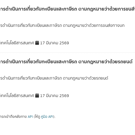
การดำเนินการเกี่ยวกับทะเบียนและภาษีรถ ตามกฎหมายว่าด้วยการขน
ารดำเนินการเกี่ยวกับทะเบียนและภาษีรถ ตามกฎหมายว่าด้วยการขนส่งทางบก
์เทคโนโลยีสารสนเทศ
17 มีนาคม 2569
การดำเนินการเกี่ยวกับทะเบียนและภาษีรถ ตามกฎหมายว่าด้วยรถยนต์
ารดำเนินการเกี่ยวกับทะเบียนและภาษีรถ ตามกฎหมายว่าด้วยรถยนต์
์เทคโนโลยีสารสนเทศ
17 มีนาคม 2569
ารถเข้าถึงคลังทาง
API
(ให้ดู
คู่มือ API
).