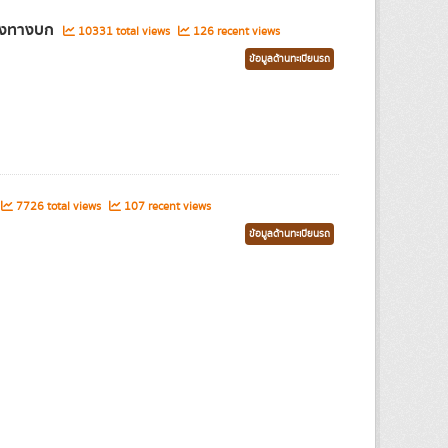
ส่งทางบก
10331 total views
126 recent views
ข้อมูลด้านทะเบียนรถ
7726 total views
107 recent views
ข้อมูลด้านทะเบียนรถ