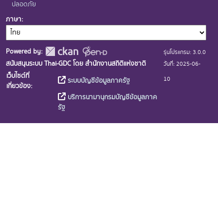
ปลอดภัย
ภาษา
Powered by:
รุ่นโปรแกรม: 3.0.0
สนับสนุนระบบ Thai-GDC โดย สำนักงานสถิติแห่งชาติ
วันที่: 2025-06-
เว็บไซต์ที่
10
ระบบบัญชีข้อมูลภาครัฐ
เกี่ยวข้อง:
บริการนามานุกรมบัญชีข้อมูลภาค
รัฐ