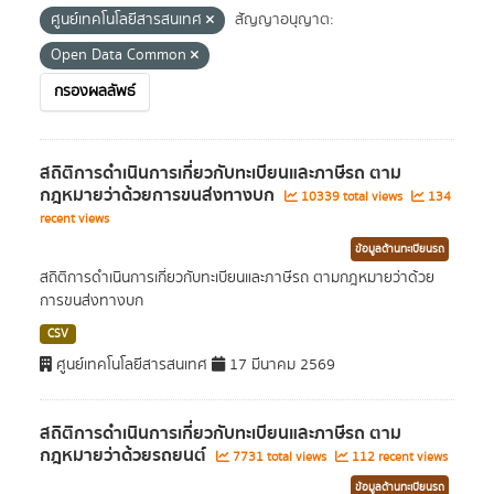
ศูนย์เทคโนโลยีสารสนเทศ
สัญญาอนุญาต:
Open Data Common
กรองผลลัพธ์
สถิติการดำเนินการเกี่ยวกับทะเบียนและภาษีรถ ตาม
กฎหมายว่าด้วยการขนส่งทางบก
10339 total views
134
recent views
ข้อมูลด้านทะเบียนรถ
สถิติการดำเนินการเกี่ยวกับทะเบียนและภาษีรถ ตามกฎหมายว่าด้วย
การขนส่งทางบก
CSV
ศูนย์เทคโนโลยีสารสนเทศ
17 มีนาคม 2569
สถิติการดำเนินการเกี่ยวกับทะเบียนและภาษีรถ ตาม
กฎหมายว่าด้วยรถยนต์
7731 total views
112 recent views
ข้อมูลด้านทะเบียนรถ