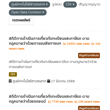
ศูนย์เทคโนโลยีสารสนเทศ
รูปแบบ:
CSV
สัญญาอนุญาต:
Open Data Common
กรองผลลัพธ์
สถิติการดำเนินการเกี่ยวกับทะเบียนและภาษีรถ ตาม
กฎหมายว่าด้วยการขนส่งทางบก
10351 total views
142
recent views
ข้อมูลด้านทะเบียนรถ
สถิติการดำเนินการเกี่ยวกับทะเบียนและภาษีรถ ตามกฎหมายว่าด้วย
การขนส่งทางบก
CSV
ศูนย์เทคโนโลยีสารสนเทศ
17 มีนาคม 2569
สถิติการดำเนินการเกี่ยวกับทะเบียนและภาษีรถ ตาม
กฎหมายว่าด้วยรถยนต์
7735 total views
106 recent views
ข้อมูลด้านทะเบียนรถ